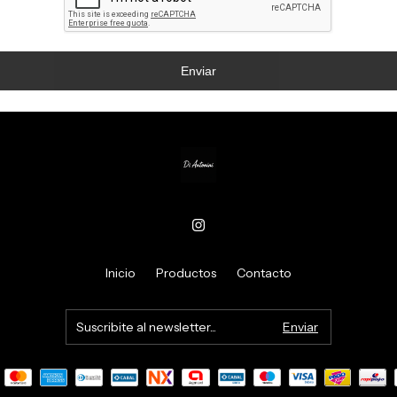
Enviar
Inicio
Productos
Contacto