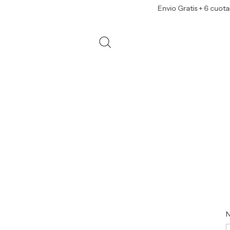
Envio Gratis + 6 cuotas s